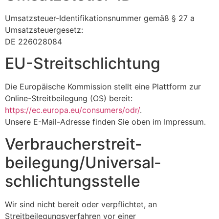
Umsatzsteuer-Identifikationsnummer gemäß § 27 a
Umsatzsteuergesetz:
DE 226028084
EU-Streitschlichtung
Die Europäische Kommission stellt eine Plattform zur
Online-Streitbeilegung (OS) bereit:
https://ec.europa.eu/consumers/odr/
.
Unsere E-Mail-Adresse finden Sie oben im Impressum.
Verbraucher­streit­
beilegung/Universal­
schlichtungs­stelle
Wir sind nicht bereit oder verpflichtet, an
Streitbeilegungsverfahren vor einer