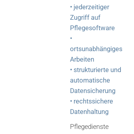
• jederzeitiger
Zugriff auf
Pflegesoftware
•
ortsunabhängiges
Arbeiten
• strukturierte und
automatische
Datensicherung
• rechtssichere
Datenhaltung
Pflegedienste