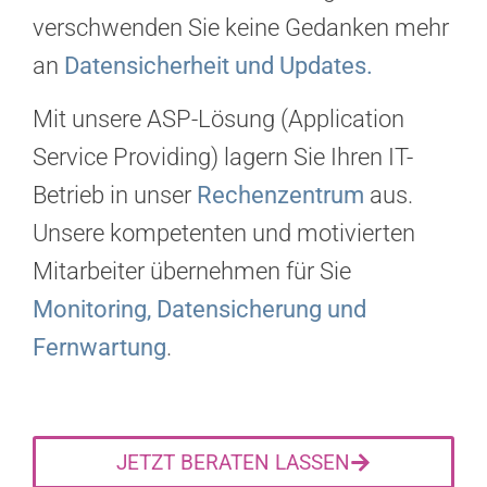
verschwenden Sie keine Gedanken mehr
an
Datensicherheit und Updates.
Mit unsere ASP-Lösung (Application
Service Providing) lagern Sie Ihren IT-
Betrieb in unser
Rechenzentrum
aus.
Unsere kompetenten und motivierten
Mitarbeiter übernehmen für Sie
Monitoring, Datensicherung und
Fernwartung
.
JETZT BERATEN LASSEN