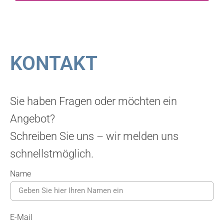
KONTAKT
Sie haben Fragen oder möchten ein
Angebot?
Schreiben Sie uns – wir melden uns
schnellstmöglich.
Name
E-Mail