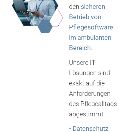
den
sicheren
Betrieb von
Pflegesoftware
im ambulanten
Bereich
.
Unsere IT-
Lösungen sind
exakt auf die
Anforderungen
des Pflegealltags
abgestimmt:
• Datenschutz