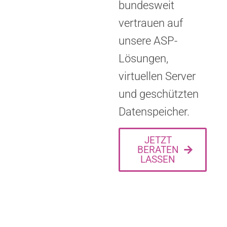
bundesweit
vertrauen auf
unsere ASP-
Lösungen,
virtuellen Server
und geschützten
Datenspeicher.
JETZT
BERATEN
LASSEN