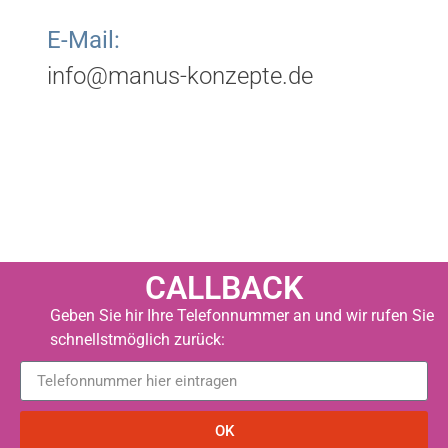
E-Mail:
info@manus-konzepte.de
CALLBACK
Geben Sie hir Ihre Telefonnummer an und wir rufen Sie
schnellstmöglich zurück:
OK