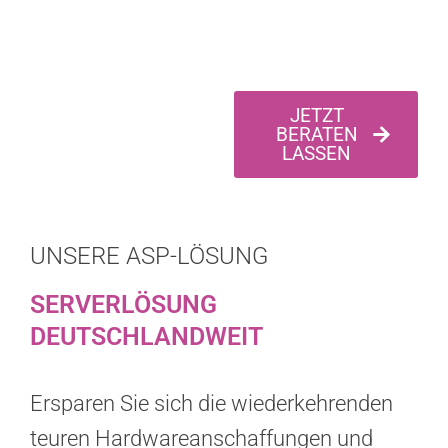
JETZT
BERATEN
LASSEN
UNSERE ASP-LÖSUNG
SERVERLÖSUNG
DEUTSCHLANDWEIT
Ersparen Sie sich die wiederkehrenden
teuren Hardwareanschaffungen und