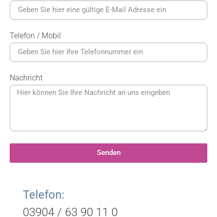
Telefon / Mobil
Nachricht
Senden
Telefon:
03904 / 63 90 11 0